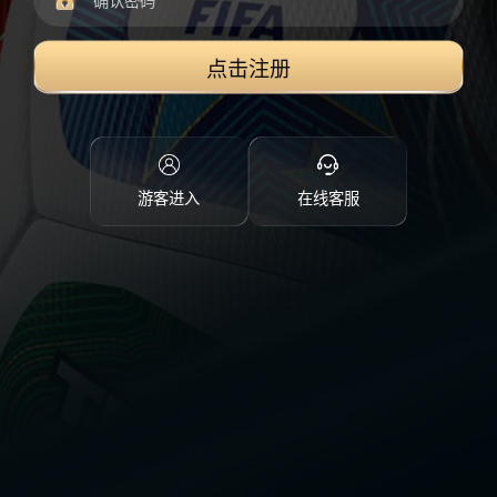
点击注册
游客进入
在线客服