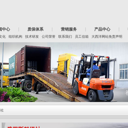
闻中心
质保体系
营销服务
产品中心
文化
组织机构
技术研发
公司荣誉
联系我们
员工信箱
大西洋网站免责声明
级社