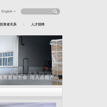
English
投资者关系
人才招聘