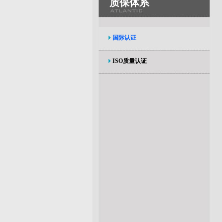
质保体系
国际认证
ISO质量认证