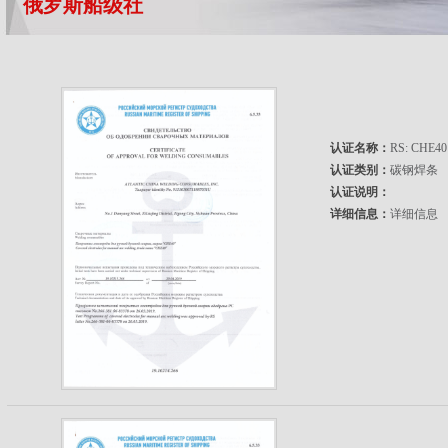
俄罗斯船级社
认证名称：
RS: CHE40
认证类别：
碳钢焊条
认证说明：
详细信息：
详细信息