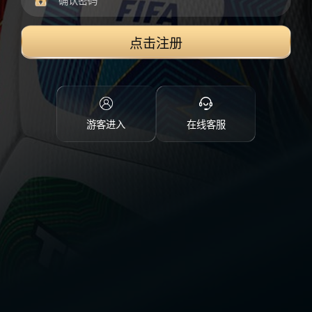
点击注册
游客进入
在线客服