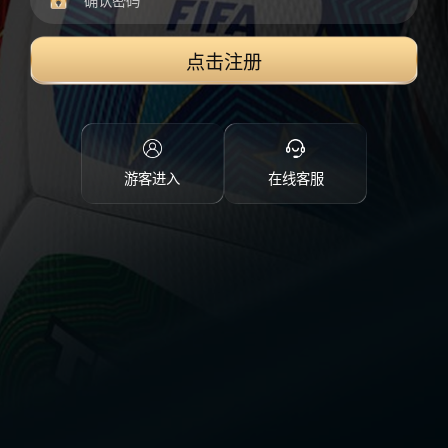
点击注册
游客进入
在线客服