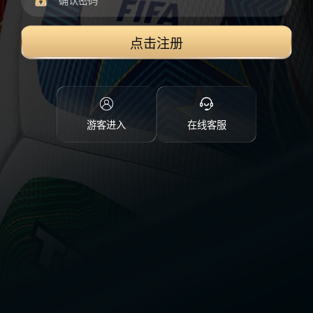
点击注册
游客进入
在线客服